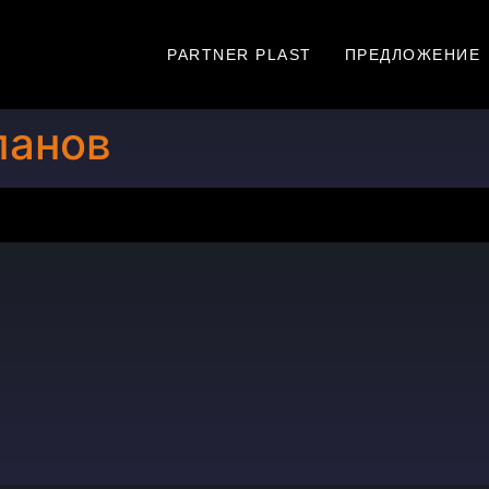
PARTNER PLAST
ПРЕДЛОЖЕНИЕ
панов