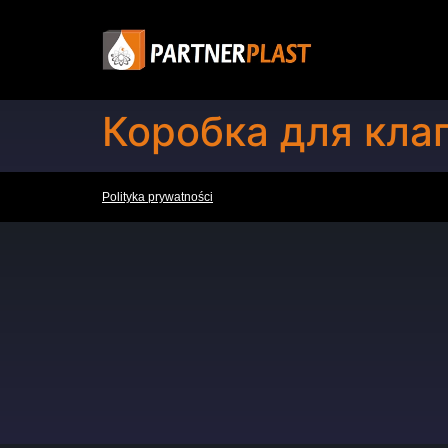
Коробка для кла
Polityka prywatności